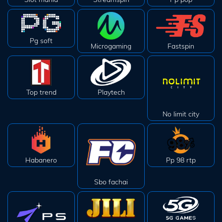
Arcade
Deposit
Pg soft
History
Microgaming
Fastspin
Referral
Promosi
Top trend
Playtech
No limit city
Hubungi
Kami
Habanero
Pp 98 rtp
Download
Sbo fachai
6 ©
WATOGEL
right
erved