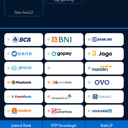
Sbo live22
Jadwal Bank
RTP Dewatogel
Bukti JP