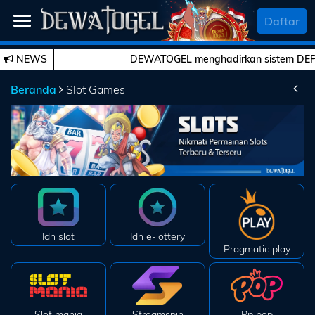
SELAMAT DATANG
Daftar
NEWS
DEWATOGEL menghadirkan sistem DEPOSIT Y
Beranda
Beranda
Slot Games
Daftar
Togel
Live
Casino
Slot
Games
Idn slot
Idn e-lottery
Pragmatic play
Esports
PROMO
Bola
Slot mania
Streamspin
Pp pop