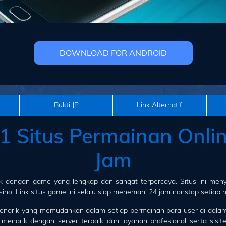
DOWNLOAD FOR ANDROID
Bukti JP
Link Alternatif
1 Situs Permainan Onli
Jam
ik dengan game yang lengkap dan sangat terpercaya. Situs ini men
casino. Link situs game ini selalu siap menemani 24 jam nonstop setiap 
r menarik yang memudahkan dalam setiap permainan para user di dala
enarik dengan server terbaik dan layanan profesional serta sisi