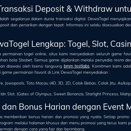
Transaksi Deposit & Withdraw untu
lah segalanya dalam dunia transaksi digital. DewaTogel menyajikan j
osit dan penarikan dengan tepat. Informasi ini selalu disesuaikan d
ogel Lengkap: Togel, Slot, Casin
 permainan togel online, situs kami menyediakan seluruh game fav
 taruhan bola Sbobet. Semua game dijalankan melalui penyedia resmi d
n diawasi oleh lisensi langsung
bmm testlabs
. Komitmen kami ada
agai game permainan favorit di Link DewaTogel menyediakan :
 Jowopools, Toto Macau (4D, 3D, 2D, Colok Bebas, Colok Jitu, As/kop,
Idn Slot. (Gates of Olympus, Sweet Bonanza, Starlight Princess, Mahj
 dan Bonus Harian dengan Event M
uga memberikan bonus harian dan promosi yang nyata. Setiap promo 
rogram melalui halaman khusus dan menu promosi yang terus kami 
rmain dengan cara yang fair dan berimbang.