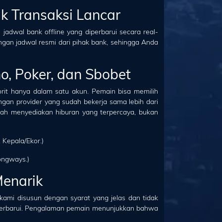
k Transaksi Lancar
adwal bank offline yang diperbarui secara real-
engan jadwal resmi dari pihak bank, sehingga Anda
o, Poker, dan Sbobet
orit hanya dalam satu akun. Pemain bisa memilih
engan provider yang sudah bekerja sama lebih dari
lah menyediakan hiburan yang terpercaya, bukan
 Kepala/Ekor.)
ongways.)
enarik
kami disusun dengan syarat yang jelas dan tidak
perbarui. Pengalaman pemain menunjukkan bahwa