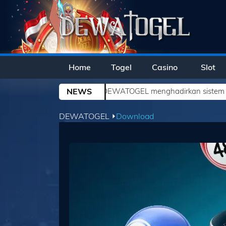
Home
Togel
Casino
Slot
NEWS
DEWATOGEL menghadirkan sistem DEPOSIT Y
DEWATOGEL ⏵
Download