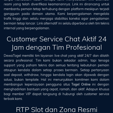
resmi yang telah diverifikasi keamanannya. Link ini dirancang untuk
membantu pemain tetap terhubung dengan platform meskipun terjadi
gangguan pada domain utama. Kami berpengalaman mengelola
trafik tinggi dan selalu menjaga stabilitas koneksi agar pengalaman
bermain tetap lancar. Link alternatif ini selalu diperbarui oleh tim teknis
internal yang berpengalaman.
Customer Service Chat Aktif 24
Jam dengan Tim Profesional
DewaTogel memiliki tim layanan live chat yang aktif 24/7 dan dilatih
secara profesional. Tim kami bukan sekadar admin, tapi tenaga
support yang paham teknis dan semua tentang kebutuhan pemain
ataupun kendala dalam setiap proses bermain. Setiap pertanyaan
soal deposit, withdraw, hingga kendala login akan dijawab dengan
solusi, bukan template. Hal ini menunjukkan komitmen kami dalam
membangun kepercayaan pengguna situs
Togel Online
ini dengan
menghadirkan bantuan yang cepat, ramah, dan aktif. Adapun khusus
bagi member VIP dapat langsung di hubungi oleh customer service
terbaik kami.
RTP Slot dan Zona Resmi