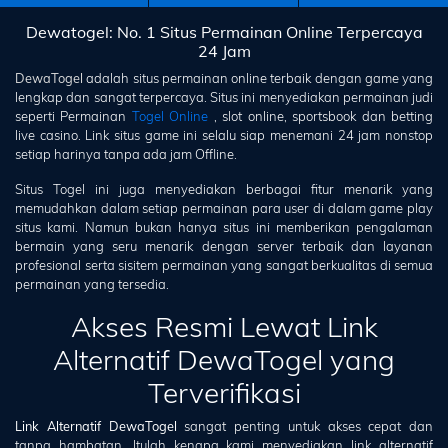
Dewatogel: No. 1 Situs Permainan Online Terpercaya
24 Jam
DewaTogel
adalah situs permainan online terbaik dengan game yang
lengkap dan sangat terpercaya. Situs ini menyediakan permainan judi
seperti Permainan
Togel Online
, slot online, sportsbook dan betting
live casino. Link situs game ini selalu siap menemani 24 jam nonstop
setiap harinya tanpa ada jam Offline.
Situs Togel ini juga menyediakan berbagai fitur menarik yang
memudahkan dalam setiap permainan para user di dalam game play
situs kami. Namun bukan hanya situs ini memberikan pengalaman
bermain yang seru menarik dengan server terbaik dan layanan
profesional serta sisitem permainan yang sangat berkualitas di semua
permainan yang tersedia.
Akses Resmi Lewat Link
Alternatif DewaTogel yang
Terverifikasi
Link Alternatif DewaTogel
sangat penting untuk akses cepat dan
tanpa hambatan. Itulah kenapa kami menyediakan link alternatif