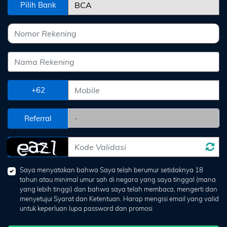
Arcade
Pilih Bank
Deposit
History
Referral
+62
Promosi
Referral
Hubungi
Kami
Saya menyatakan bahwa Saya telah berumur setidaknya 18
Download
tahun atau minimal umur sah di negara yang saya tinggal (mana
yang lebih tinggi) dan bahwa saya telah membaca, mengerti dan
6 ©
menyetujui Syarat dan Ketentuan. Harap mengisi email yang valid
WATOGEL
untuk keperluan lupa password dan promosi
right
erved