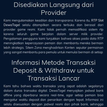
Disediakan Langsung dari
Provider
Kami mengutamakan keadilan dan transparansi. Karena itu,
RTP Slot
DewaTogel
selalu ditampilkan secara terbuka dan berasal dari
provider game resmi. Kami tidak pernah memodifikasi sistem rtp
karena seluruh game berjalan dalam server milik provider.
Pengalaman pengguna kami tunjukkan bahwa akses pada data RTP
meningkatkan kepercayaan pemain dan membantu mereka bermain
lebih strategis. Sitem Zona menghadirkan Konten seputar permainan
yang sangat membantu para pemula untuk memulai bermain di setiap
Informasi Metode Transaksi
Deposit & Withdraw untuk
Transaksi Lancar
Kami tahu bahwa waktu transaksi yang cepat adalah segalanya
dalam dunia transaksi digital. DewaTogel menyajikan jadwal bank
offline yang diperbarui secara real-time, agar setiap pemain bisa
mengatur waktu deposit dan penarikan dengan tepat. Informasi ini
selalu disesuaikan dengan jadwal resmi dari pihak bank, sehingga